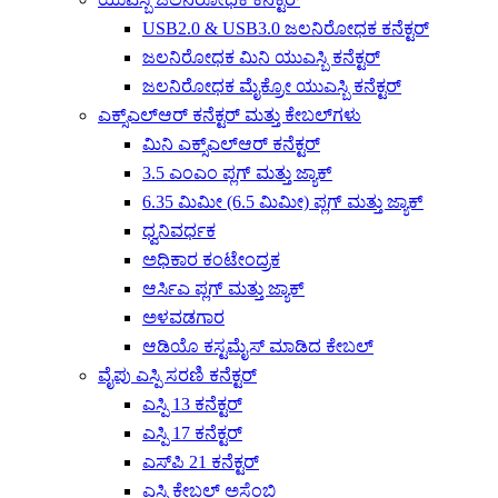
USB2.0 & USB3.0 ಜಲನಿರೋಧಕ ಕನೆಕ್ಟರ್
ಜಲನಿರೋಧಕ ಮಿನಿ ಯುಎಸ್ಬಿ ಕನೆಕ್ಟರ್
ಜಲನಿರೋಧಕ ಮೈಕ್ರೋ ಯುಎಸ್ಬಿ ಕನೆಕ್ಟರ್
ಎಕ್ಸ್‌ಎಲ್‌ಆರ್ ಕನೆಕ್ಟರ್ ಮತ್ತು ಕೇಬಲ್‌ಗಳು
ಮಿನಿ ಎಕ್ಸ್‌ಎಲ್‌ಆರ್ ಕನೆಕ್ಟರ್
3.5 ಎಂಎಂ ಪ್ಲಗ್ ಮತ್ತು ಜ್ಯಾಕ್
6.35 ಮಿಮೀ (6.5 ಮಿಮೀ) ಪ್ಲಗ್ ಮತ್ತು ಜ್ಯಾಕ್
ಧ್ವನಿವರ್ಧಕ
ಅಧಿಕಾರ ಕಂಟೇಂದ್ರಕ
ಆರ್ಸಿಎ ಪ್ಲಗ್ ಮತ್ತು ಜ್ಯಾಕ್
ಅಳವಡಗಾರ
ಆಡಿಯೊ ಕಸ್ಟಮೈಸ್ ಮಾಡಿದ ಕೇಬಲ್
ವೈಪು ಎಸ್ಪಿ ಸರಣಿ ಕನೆಕ್ಟರ್
ಎಸ್ಪಿ 13 ಕನೆಕ್ಟರ್
ಎಸ್ಪಿ 17 ಕನೆಕ್ಟರ್
ಎಸ್‌ಪಿ 21 ಕನೆಕ್ಟರ್
ಎಸ್ಪಿ ಕೇಬಲ್ ಅಸೆಂಬ್ಲಿ