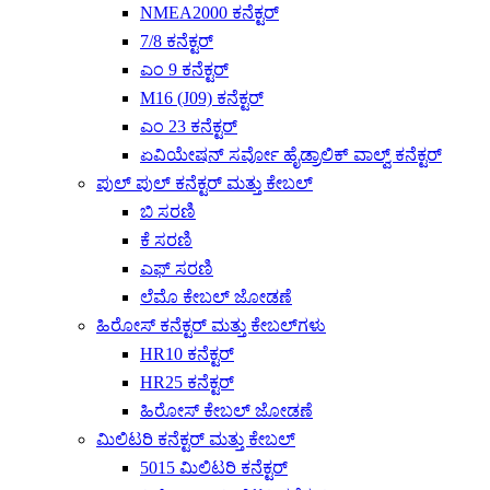
NMEA2000 ಕನೆಕ್ಟರ್
7/8 ಕನೆಕ್ಟರ್
ಎಂ 9 ಕನೆಕ್ಟರ್
M16 (J09) ಕನೆಕ್ಟರ್
ಎಂ 23 ಕನೆಕ್ಟರ್
ಏವಿಯೇಷನ್ ​​ಸರ್ವೋ ಹೈಡ್ರಾಲಿಕ್ ವಾಲ್ವ್ ಕನೆಕ್ಟರ್
ಪುಲ್ ಪುಲ್ ಕನೆಕ್ಟರ್ ಮತ್ತು ಕೇಬಲ್
ಬಿ ಸರಣಿ
ಕೆ ಸರಣಿ
ಎಫ್ ಸರಣಿ
ಲೆಮೊ ಕೇಬಲ್ ಜೋಡಣೆ
ಹಿರೋಸ್ ಕನೆಕ್ಟರ್ ಮತ್ತು ಕೇಬಲ್‌ಗಳು
HR10 ಕನೆಕ್ಟರ್
HR25 ಕನೆಕ್ಟರ್
ಹಿರೋಸ್ ಕೇಬಲ್ ಜೋಡಣೆ
ಮಿಲಿಟರಿ ಕನೆಕ್ಟರ್ ಮತ್ತು ಕೇಬಲ್
5015 ಮಿಲಿಟರಿ ಕನೆಕ್ಟರ್