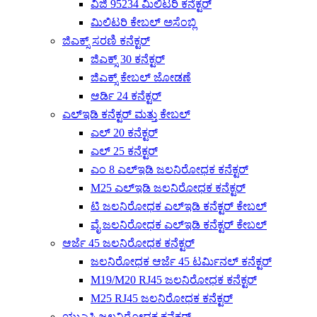
ವಿಜಿ 95234 ಮಿಲಿಟರಿ ಕನೆಕ್ಟರ್
ಮಿಲಿಟರಿ ಕೇಬಲ್ ಅಸೆಂಬ್ಲಿ
ಜಿಎಕ್ಸ್ ಸರಣಿ ಕನೆಕ್ಟರ್
ಜಿಎಕ್ಸ್ 30 ಕನೆಕ್ಟರ್
ಜಿಎಕ್ಸ್ ಕೇಬಲ್ ಜೋಡಣೆ
ಆರ್ಡಿ 24 ಕನೆಕ್ಟರ್
ಎಲ್ಇಡಿ ಕನೆಕ್ಟರ್ ಮತ್ತು ಕೇಬಲ್
ಎಲ್ 20 ಕನೆಕ್ಟರ್
ಎಲ್ 25 ಕನೆಕ್ಟರ್
ಎಂ 8 ಎಲ್ಇಡಿ ಜಲನಿರೋಧಕ ಕನೆಕ್ಟರ್
M25 ಎಲ್ಇಡಿ ಜಲನಿರೋಧಕ ಕನೆಕ್ಟರ್
ಟಿ ಜಲನಿರೋಧಕ ಎಲ್ಇಡಿ ಕನೆಕ್ಟರ್ ಕೇಬಲ್
ವೈ ಜಲನಿರೋಧಕ ಎಲ್ಇಡಿ ಕನೆಕ್ಟರ್ ಕೇಬಲ್
ಆರ್ಜೆ 45 ಜಲನಿರೋಧಕ ಕನೆಕ್ಟರ್
ಜಲನಿರೋಧಕ ಆರ್ಜೆ 45 ಟರ್ಮಿನಲ್ ಕನೆಕ್ಟರ್
M19/M20 RJ45 ಜಲನಿರೋಧಕ ಕನೆಕ್ಟರ್
M25 RJ45 ಜಲನಿರೋಧಕ ಕನೆಕ್ಟರ್
ಯುಎಸ್ಬಿ ಜಲನಿರೋಧಕ ಕನೆಕ್ಟರ್